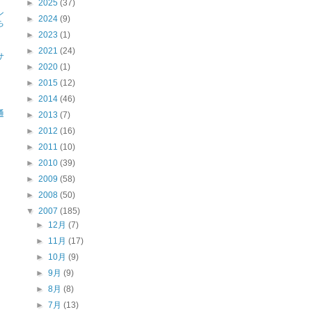
►
2025
(37)
ン
►
2024
(9)
ち
►
2023
(1)
、
►
2021
(24)
サ
►
2020
(1)
►
2015
(12)
品
►
2014
(46)
通
►
2013
(7)
►
2012
(16)
►
2011
(10)
►
2010
(39)
►
2009
(58)
►
2008
(50)
▼
2007
(185)
►
12月
(7)
►
11月
(17)
►
10月
(9)
►
9月
(9)
►
8月
(8)
►
7月
(13)