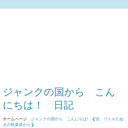
ジャンクの国から こん
にちは！ 日記
ホームページ
ジャンクの国から こんにちは!
❮旧 リトルたぬ
きの秋葉原から❯