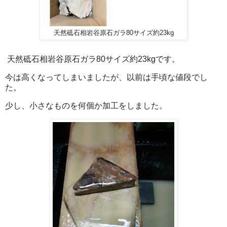
天然砥石相岩谷原石ガラ80サイズ約23kg
天然砥石相岩谷原石ガラ80サイズ約23kgです。
今は高くなってしまいましたが、以前は手頃な値段でし
た。
少し、小さなものを何個か加工をしました。