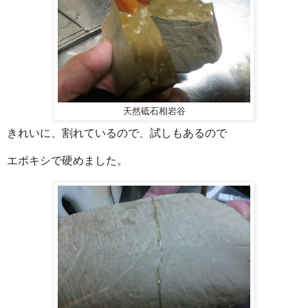
天然砥石相岩谷
きれいに、割れているので、試しもあるので
エポキシで硬めました。