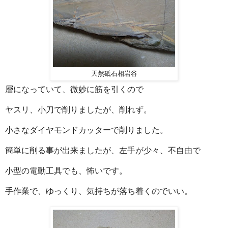
天然砥石相岩谷
層になっていて、微妙に筋を引くので
ヤスリ、小刀で削りましたが、削れず。
小さなダイヤモンドカッターで削りました。
簡単に削る事が出来ましたが、左手が少々、不自由で
小型の電動工具でも、怖いです。
手作業で、ゆっくり、気持ちが落ち着くのでいい。