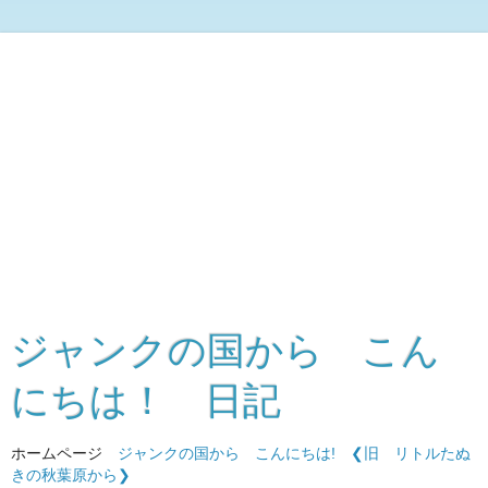
ジャンクの国から こん
にちは！ 日記
ホームページ
ジャンクの国から こんにちは!
❮旧 リトルたぬ
きの秋葉原から❯