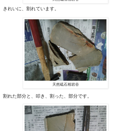
きれいに、割れています。
天然砥石相岩谷
割れた部分と、叩き、割った、部分です。