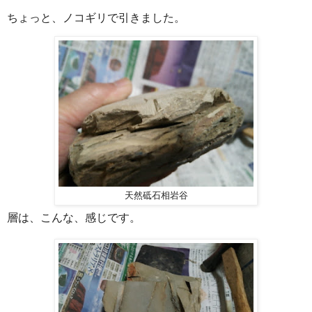
ちょっと、ノコギリで引きました。
天然砥石相岩谷
層は、こんな、感じです。