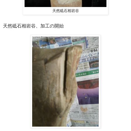
天然砥石相岩谷
天然砥石相岩谷、加工の開始