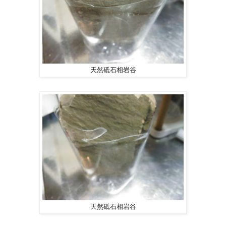
天然砥石相岩谷
天然砥石相岩谷