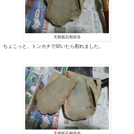
天然砥石相岩谷
ちょこっと、トンカチで叩いたら割れました。
天然砥石相岩谷