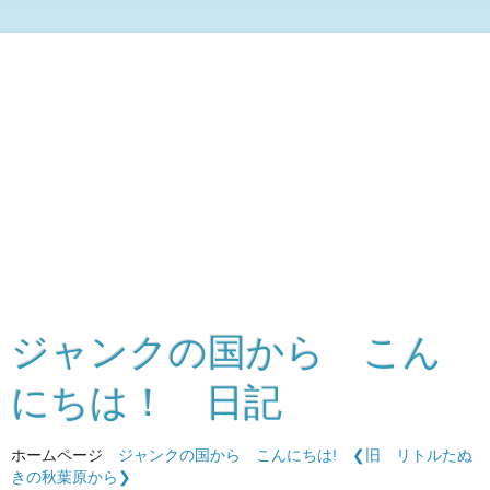
ジャンクの国から こん
にちは！ 日記
ホームページ
ジャンクの国から こんにちは!
❮旧 リトルたぬ
きの秋葉原から❯