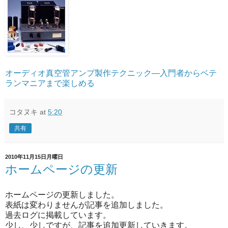
オーディオ真空管アンプ製作テクニック―入門者からベテ
ランマニアまで楽しめる
コタヌキ
at
5:20
共有
2010年11月15日月曜日
ホームページの更新
ホームページの更新しました。
表紙は変わりませんが記事を追加しました。
過去ログに掲載しています。
少し、少しですが、記事を追加更新していきます。