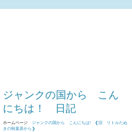
ジャンクの国から こん
にちは！ 日記
ホームページ
ジャンクの国から こんにちは!
❮旧 リトルたぬ
きの秋葉原から❯