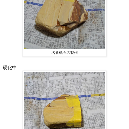
名倉砥石の製作
硬化中