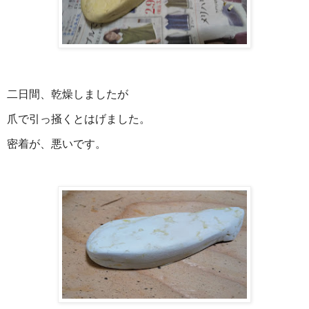
二日間、乾燥しましたが
爪で引っ掻くとはげました。
密着が、悪いです。