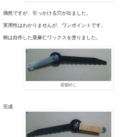
偶然ですが、引っかける穴が出ました。
実用性はわかりませんが、ワンポイントです。
柄は自作した亜麻仁ワックスを塗りました。
石切のこ
完成