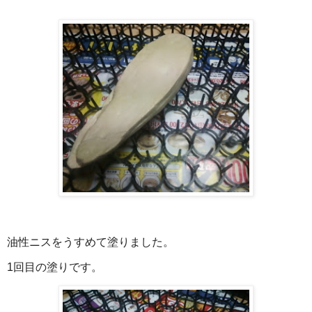
油性ニスをうすめて塗りました。
1回目の塗りです。