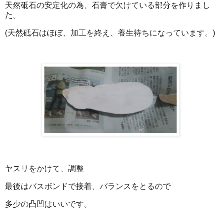
天然砥石の安定化の為、石膏で欠けている部分を作りまし
た。
(天然砥石はほぼ、加工を終え、養生待ちになっています。)
ヤスリをかけて、調整
最後はバスボンドで接着、バランスをとるので
多少の凸凹はいいです。