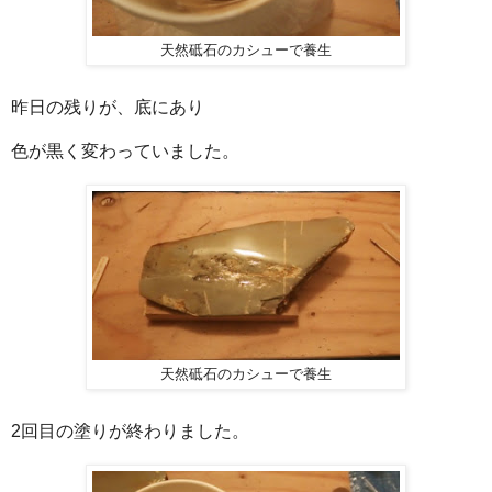
天然砥石のカシューで養生
昨日の残りが、底にあり
色が黒く変わっていました。
天然砥石のカシューで養生
2回目の塗りが終わりました。