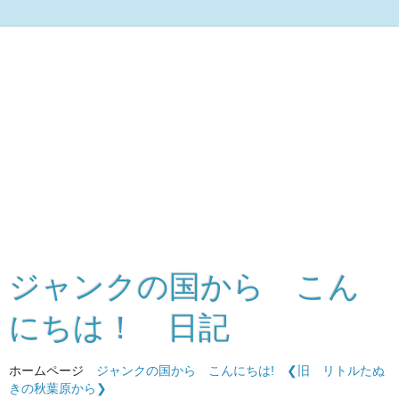
ジャンクの国から こん
にちは！ 日記
ホームページ
ジャンクの国から こんにちは!
❮旧 リトルたぬ
きの秋葉原から❯