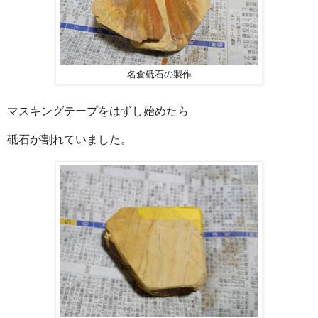
名倉砥石の製作
マスキングテープをはずし始めたら
砥石が割れていました。