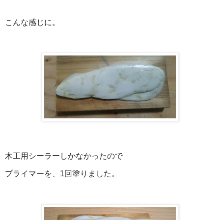
こんな感じに。
木工用シーラーしかなかったので
プライマーを、1回塗りました。