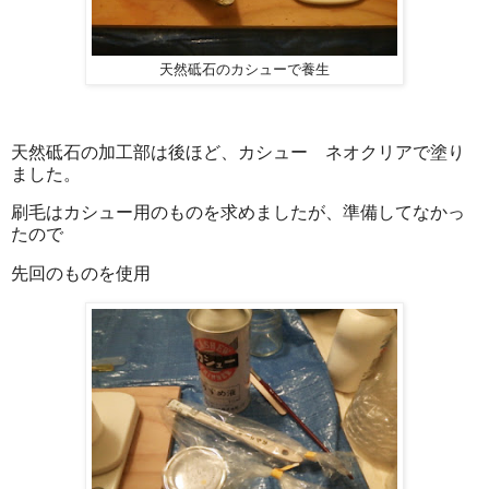
天然砥石のカシューで養生
天然砥石の加工部は後ほど、カシュー ネオクリアで塗り
ました。
刷毛はカシュー用のものを求めましたが、準備してなかっ
たので
先回のものを使用