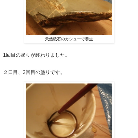
天然砥石のカシューで養生
1回目の塗りが終わりました。
２日目、2回目の塗りです。