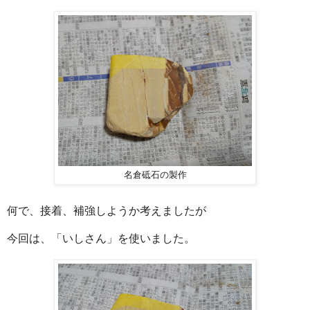
名倉砥石の製作
何で、接着、補強しようか考えましたが
今回は、「いしさん」を使いました。