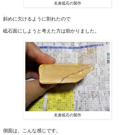
名倉砥石の製作
斜めに欠けるように割れたので
砥石面にしようと考えた方は助かりました。
名倉砥石の製作
側面は、こんな感じです。