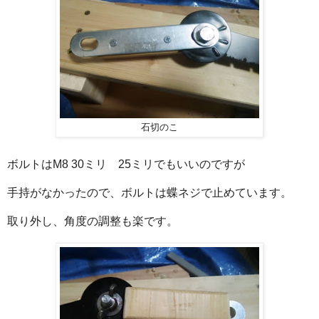
石切のこ
ボルトはM8 30ミリ 25ミリでもいいのですが
手持がなかったので、ボルトは蝶ネジで止めています。
取り外し、角度の調整も楽です。