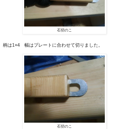
石切のこ
柄は1×4 幅はプレートに合わせて切りました。
石切のこ