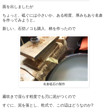
面を出しましたが
ちょっと、砥ぐには小さいか、ある程度、厚みもあり名倉
を作ってみようと。
新しい、石切ノコも購入、柄を作ったので
名倉砥石の製作
霧吹きで湿らす程度でも刃に泥がつくので
すぐに、泥を落とし、乾式で、この辺はどうなのか?