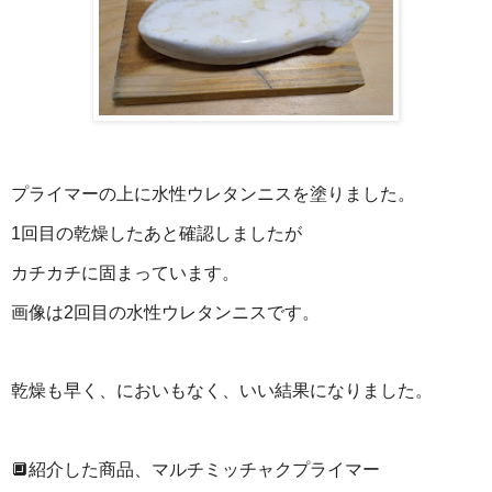
プライマーの上に水性ウレタンニスを塗りました。
1回目の乾燥したあと確認しましたが
カチカチに固まっています。
画像は2回目の水性ウレタンニスです。
乾燥も早く、においもなく、いい結果になりました。
🔲紹介した商品、マルチミッチャクプライマー