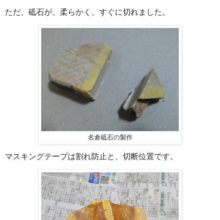
ただ、砥石が、柔らかく、すぐに切れました。
名倉砥石の製作
マスキングテープは割れ防止と、切断位置です。