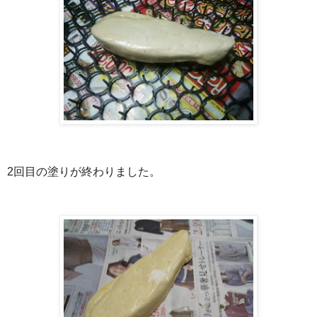
2回目の塗りが終わりました。