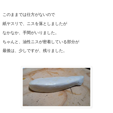
このままでは仕方がないので
紙ヤスリで、ニスを落としましたが
なかなか、手間がいりました。
ちゃんと、油性ニスが密着している部分が
最後は、少しですが、残りました。