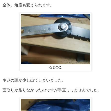
全体、角度も変えられます。
石切のこ
ネジの頭が少し出てしまいました。
面取りが足りなかったのですが手直ししませんでした。