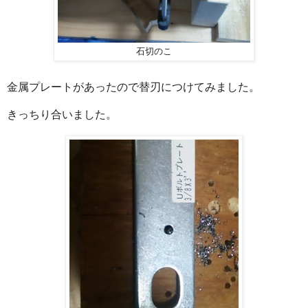
石切のこ
金属プレートがあったので替刃につけてみました。
きっちり合いました。