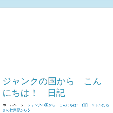
ジャンクの国から こん
にちは！ 日記
ホームページ
ジャンクの国から こんにちは!
❮旧 リトルたぬ
きの秋葉原から❯