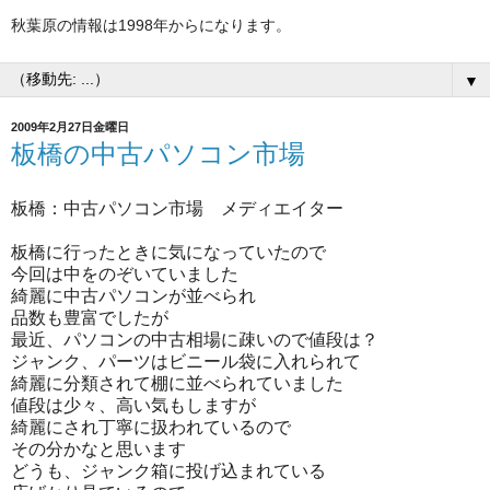
秋葉原の情報は1998年からになります。
▼
2009年2月27日金曜日
板橋の中古パソコン市場
板橋：中古パソコン市場 メディエイター
板橋に行ったときに気になっていたので
今回は中をのぞいていました
綺麗に中古パソコンが並べられ
品数も豊富でしたが
最近、パソコンの中古相場に疎いので値段は？
ジャンク、パーツはビニール袋に入れられて
綺麗に分類されて棚に並べられていました
値段は少々、高い気もしますが
綺麗にされ丁寧に扱われているので
その分かなと思います
どうも、ジャンク箱に投げ込まれている