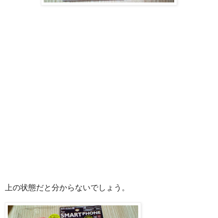
上の状態だと分からないでしょう。