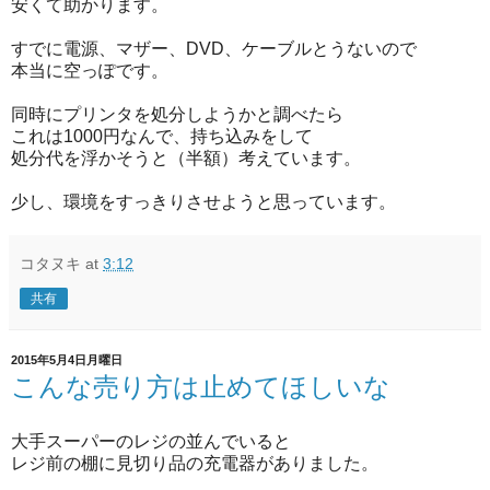
安くて助かります。
すでに電源、マザー、DVD、ケーブルとうないので
本当に空っぽです。
同時にプリンタを処分しようかと調べたら
これは1000円なんで、持ち込みをして
処分代を浮かそうと（半額）考えています。
少し、環境をすっきりさせようと思っています。
コタヌキ
at
3:12
共有
2015年5月4日月曜日
こんな売り方は止めてほしいな
大手スーパーのレジの並んでいると
レジ前の棚に見切り品の充電器がありました。