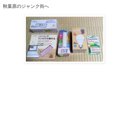
秋葉原のジャンク街へ