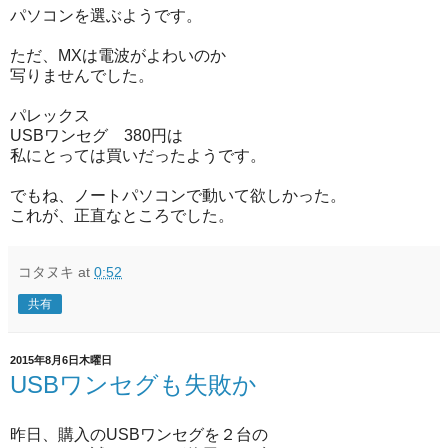
パソコンを選ぶようです。
ただ、MXは電波がよわいのか
写りませんでした。
パレックス
USBワンセグ 380円は
私にとっては買いだったようです。
でもね、ノートパソコンで動いて欲しかった。
これが、正直なところでした。
コタヌキ
at
0:52
共有
2015年8月6日木曜日
USBワンセグも失敗か
昨日、購入のUSBワンセグを２台の