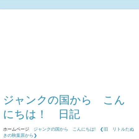
ジャンクの国から こん
にちは！ 日記
ホームページ
ジャンクの国から こんにちは!
❮旧 リトルたぬ
きの秋葉原から❯