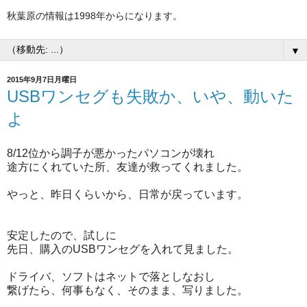
秋葉原の情報は1998年からになります。
▼
2015年9月7日月曜日
USBワンセグも失敗か、いや、動いた
よ
8/12位から調子が悪かったパソコンが壊れ
途方にくれていた所、友達が救ってくれました。
やっと、昨日くらいから、日常が戻っています。
安定したので、試しに
先日、購入のUSBワンセグを入れて見ました。
ドライバ、ソフトはネットで落としなおし
繋げたら、何事もなく、そのまま、写りました。