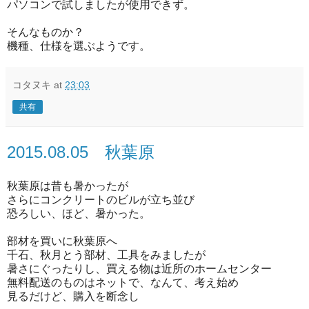
パソコンで試しましたが使用できず。
そんなものか？
機種、仕様を選ぶようです。
コタヌキ
at
23:03
共有
2015.08.05 秋葉原
秋葉原は昔も暑かったが
さらにコンクリートのビルが立ち並び
恐ろしい、ほど、暑かった。
部材を買いに秋葉原へ
千石、秋月とう部材、工具をみましたが
暑さにぐったりし、買える物は近所のホームセンター
無料配送のものはネットで、なんて、考え始め
見るだけど、購入を断念し