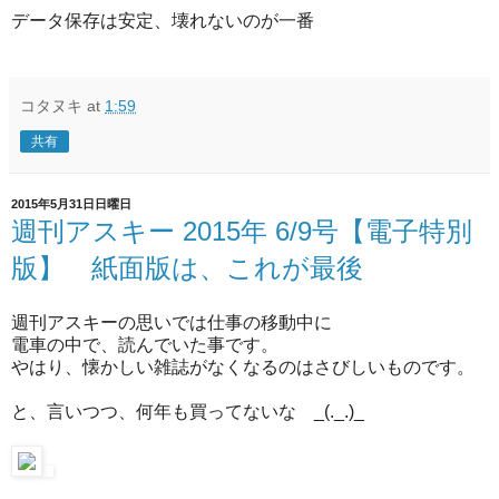
データ保存は安定、壊れないのが一番
コタヌキ
at
1:59
共有
2015年5月31日日曜日
週刊アスキー 2015年 6/9号【電子特別
版】 紙面版は、これが最後
週刊アスキーの思いでは仕事の移動中に
電車の中で、読んでいた事です。
やはり、懐かしい雑誌がなくなるのはさびしいものです。
と、言いつつ、何年も買ってないな _(._.)_