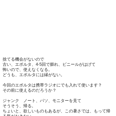
捨てる機会がないので
古い、エボルタ、4-5回で膨れ、ビニールがはげて
怖いので、使えなくなる。
どうも、エボルタには縁がない。
今回のエボルタは携帯ラジオにでも入れて使います？
その前に使えるのだろうか？
ジャンク ノート、パソ、モニターを見て
そうそう、帰る。
ちょいと、欲しいものもあるが、この暑さでは、もって帰