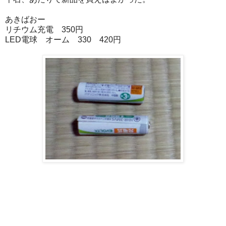
あきばおー
リチウム充電 350円
LED電球 オーム 330 420円