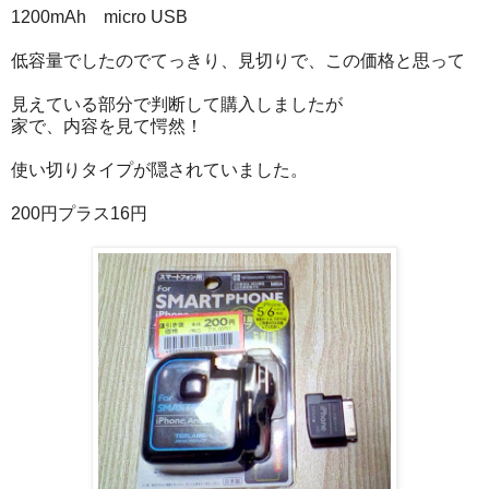
1200mAh micro USB
低容量でしたのでてっきり、見切りで、この価格と思って
見えている部分で判断して購入しましたが
家で、内容を見て愕然！
使い切りタイプが隠されていました。
200円プラス16円