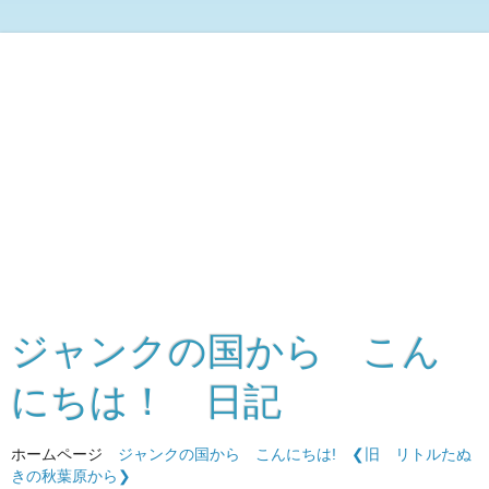
ジャンクの国から こん
にちは！ 日記
ホームページ
ジャンクの国から こんにちは!
❮旧 リトルたぬ
きの秋葉原から❯