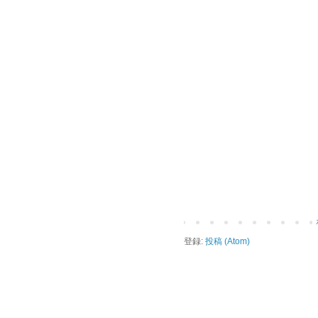
登録:
投稿 (Atom)