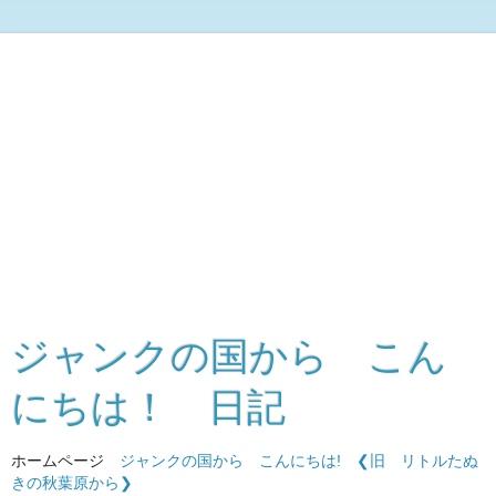
ジャンクの国から こん
にちは！ 日記
ホームページ
ジャンクの国から こんにちは!
❮旧 リトルたぬ
きの秋葉原から❯