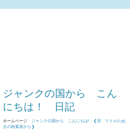
ジャンクの国から こん
にちは！ 日記
ホームページ
ジャンクの国から こんにちは!
❮旧 リトルたぬ
きの秋葉原から❯