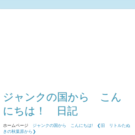
ジャンクの国から こん
にちは！ 日記
ホームページ
ジャンクの国から こんにちは!
❮旧 リトルたぬ
きの秋葉原から❯