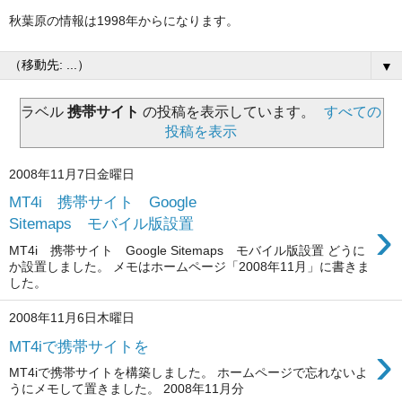
秋葉原の情報は1998年からになります。
▼
ラベル
携帯サイト
の投稿を表示しています。
すべての
投稿を表示
2008年11月7日金曜日
MT4i 携帯サイト Google
›
Sitemaps モバイル版設置
MT4i 携帯サイト Google Sitemaps モバイル版設置 どうに
か設置しました。 メモはホームページ「2008年11月」に書きま
した。
2008年11月6日木曜日
›
MT4iで携帯サイトを
MT4iで携帯サイトを構築しました。 ホームページで忘れないよ
うにメモして置きました。 2008年11月分