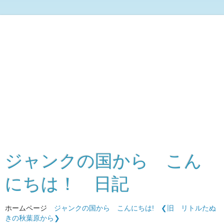
ジャンクの国から こん
にちは！ 日記
ホームページ
ジャンクの国から こんにちは!
❮旧 リトルたぬ
きの秋葉原から❯