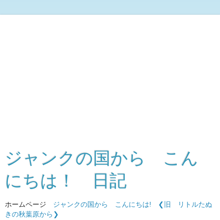
ジャンクの国から こん
にちは！ 日記
ホームページ
ジャンクの国から こんにちは!
❮旧 リトルたぬ
きの秋葉原から❯