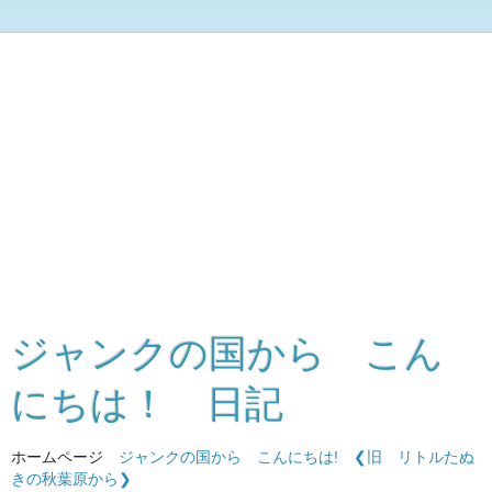
ジャンクの国から こん
にちは！ 日記
ホームページ
ジャンクの国から こんにちは!
❮旧 リトルたぬ
きの秋葉原から❯