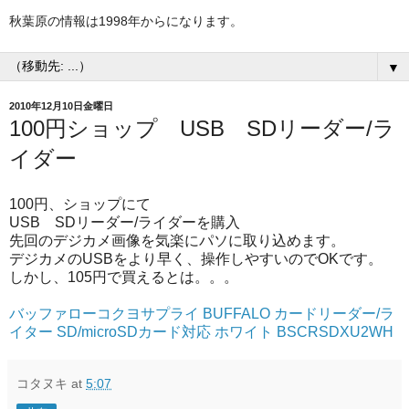
秋葉原の情報は1998年からになります。
▼
2010年12月10日金曜日
100円ショップ USB SDリーダー/ラ
イダー
100円、ショップにて
USB SDリーダー/ライダーを購入
先回のデジカメ画像を気楽にパソに取り込めます。
デジカメのUSBをより早く、操作しやすいのでOKです。
しかし、105円で買えるとは。。。
バッファローコクヨサプライ BUFFALO カードリーダー/ラ
イター SD/microSDカード対応 ホワイト BSCRSDXU2WH
コタヌキ
at
5:07