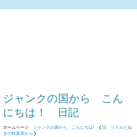
ジャンクの国から こん
にちは！ 日記
ホームページ
ジャンクの国から こんにちは!
❮旧 リトルたぬ
きの秋葉原から❯