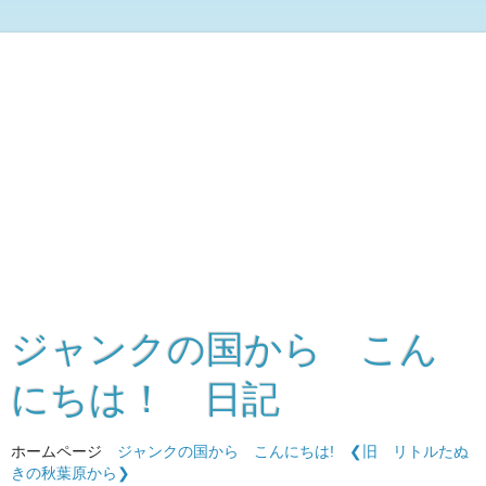
ジャンクの国から こん
にちは！ 日記
ホームページ
ジャンクの国から こんにちは!
❮旧 リトルたぬ
きの秋葉原から❯