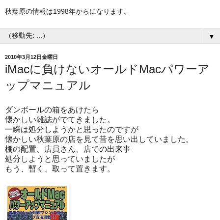
秋葉原の情報は1998年からになります。
▼
2010年3月12日金曜日
iMacに負けないオールドMacパワーア
ップマニュアル
ダンボールの箱をあけたら
懐かしい雑誌がでてきました。
一瞬は処分しようかと思ったのですが
懐かしい秋葉原の店を見て昔を思い出していました。
棚の配置、店員さん、店での出来事
処分しようと思っていましたが
もう、暫く、取って置きます。