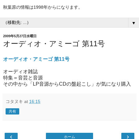
秋葉原の情報は1998年からになります。
▼
2009年5月27日水曜日
オーディオ・アミーゴ 第11号
オーディオ・アミーゴ 第11号
オーディオ雑誌
特集＝音芸と音源
その中から「LP音源からCDの盤起こし」が気になり購入
コタヌキ
at
16:15
共有
‹
›
ホーム