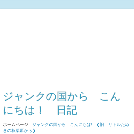
ジャンクの国から こん
にちは！ 日記
ホームページ
ジャンクの国から こんにちは!
❮旧 リトルたぬ
きの秋葉原から❯