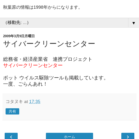
秋葉原の情報は1998年からになります。
▼
2009年3月9日月曜日
サイバークリーンセンター
総務省・経済産業省 連携プロジェクト
サイバークリーンセンター
ボット ウイルス駆除ツールも掲載しています。
一度、ごらんあれ！
コタヌキ
at
17:35
共有
‹
›
ホーム