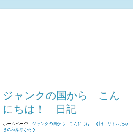
ジャンクの国から こん
にちは！ 日記
ホームページ
ジャンクの国から こんにちは!
❮旧 リトルたぬ
きの秋葉原から❯