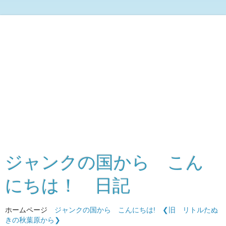
ジャンクの国から こん
にちは！ 日記
ホームページ
ジャンクの国から こんにちは!
❮旧 リトルたぬ
きの秋葉原から❯