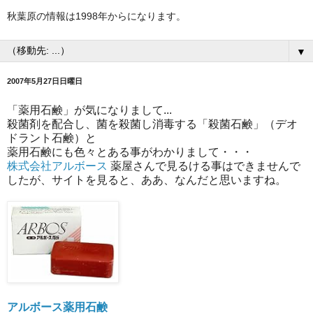
秋葉原の情報は1998年からになります。
▼
2007年5月27日日曜日
「薬用石鹸」が気になりまして...
殺菌剤を配合し、菌を殺菌し消毒する「殺菌石鹸」（デオ
ドラント石鹸）と
薬用石鹸にも色々とある事がわかりまして・・・
株式会社アルボース
薬屋さんで見るける事はできませんで
したが、サイトを見ると、ああ、なんだと思いますね。
アルボース薬用石鹸