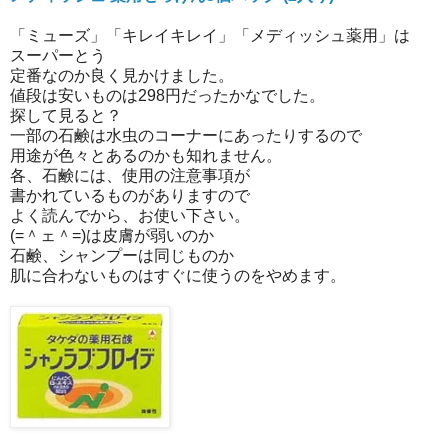
「ミューズ」「キレイキレイ」「メディッシュ薬用」は
スーパーとう
定番なのか良く見かけました。
値段は安いものは298円だったかなでした。
探して見ると？
一部の石鹸は水虫のコーナーにあったりするので
用途が色々とあるのかも知れません。
各、石鹸には、使用の注意事項が
書かれているものがありますので
よく読んでから、お使い下さい。
(=＾ェ＾=)は皮膚が弱いのか
石鹸、シャンプーは同じものか
肌に合わないものはすぐに使うのをやめます。